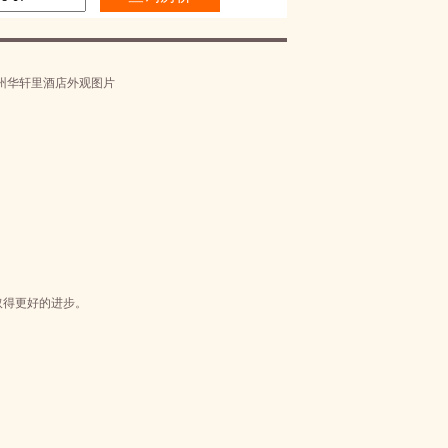
取得更好的进步。